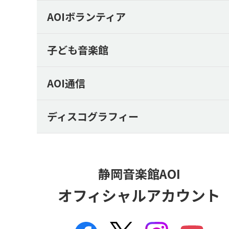
AOIボランティア
子ども音楽館
AOI通信
ディスコグラフィー
静岡音楽館AOI
オフィシャルアカウント