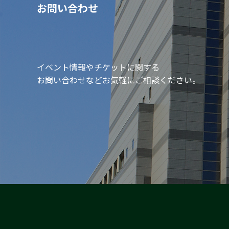
お問い合わせ
イベント情報やチケットに関する
お問い合わせなどお気軽にご相談ください。