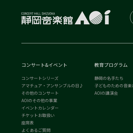
コンサート&イベント
教育プログラム
コンサートシリーズ
静岡の名手たち
アマチュア・アンサンブルの日♪
子どものための音楽
その他のコンサート
AOIの講演会
AOIのその他の事業
イベントカレンダー
チケットお取扱い
座席表
よくあるご質問