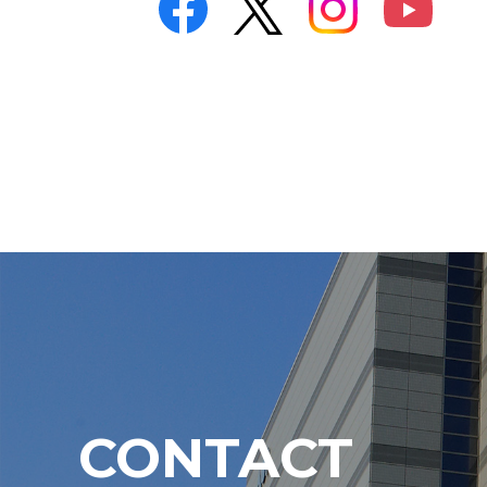
CONTACT