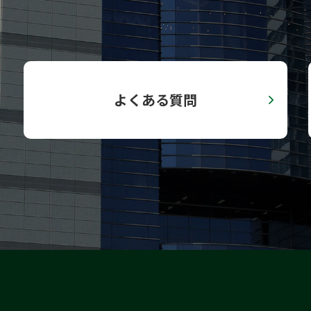
よくある質問