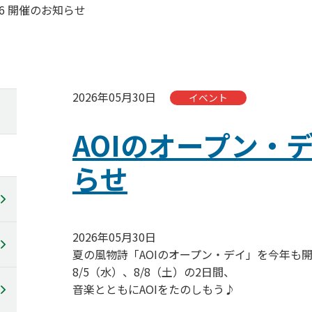
26 開催のお知らせ
2026年05月30日
イベント
AOIのオープン・デ
らせ
2026年05月30日
夏の風物詩「AOIのオープン・デイ」を今年も
8/5（水）、8/8（土）の2日間、
音楽とともにAOIをたのしもう♪