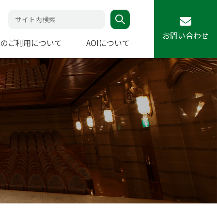
お問い合わせ
のご利用について
AOIについて