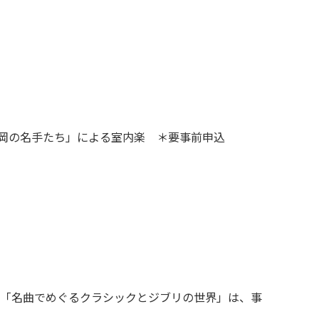
静岡の名手たち」による室内楽 ＊要事前申込
、「名曲でめぐるクラシックとジブリの世界」は、事