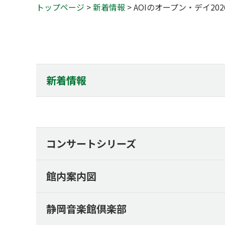
トップページ
>
新着情報
> AOIのオープン・デイ20
新着情報
コンサートシリーズ
館内案内図
静岡音楽館倶楽部