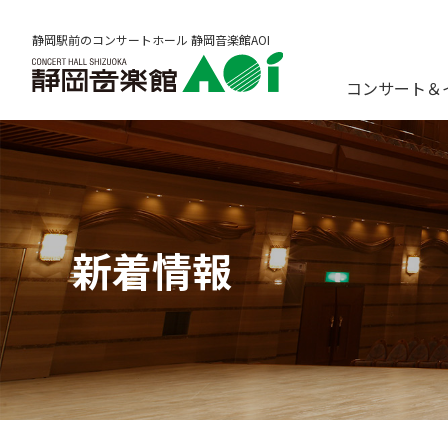
静岡駅前のコンサートホール 静岡音楽館AOI
コンサート＆
新着情報