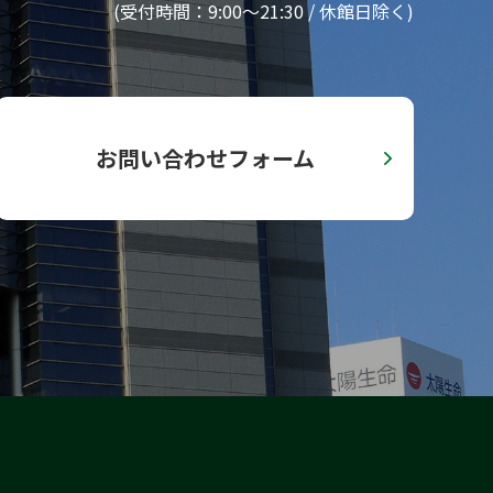
(受付時間：9:00〜21:30 / 休館日除く)
お問い合わせフォーム