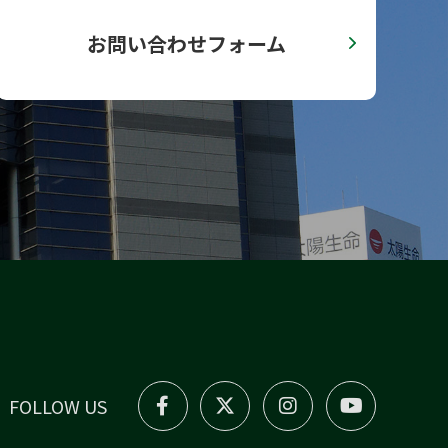
お問い合わせフォーム
FOLLOW US