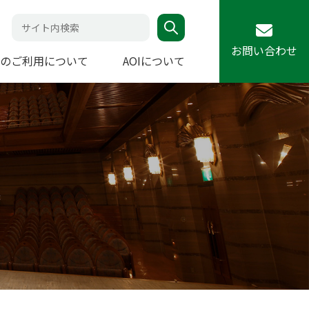
お問い合わせ
のご利用について
AOIについて