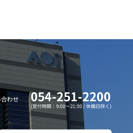
054-251-2200
い合わせ
(受付時間：9:00〜21:30 / 休館日除く)