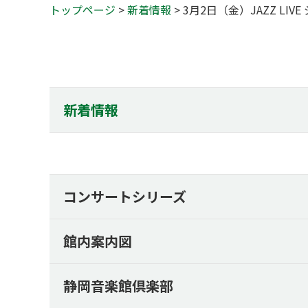
トップページ
>
新着情報
> 3月2日（金）JAZZ L
新着情報
コンサートシリーズ
館内案内図
静岡音楽館倶楽部