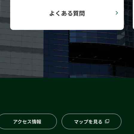
よくある質問
アクセス情報
マップを見る