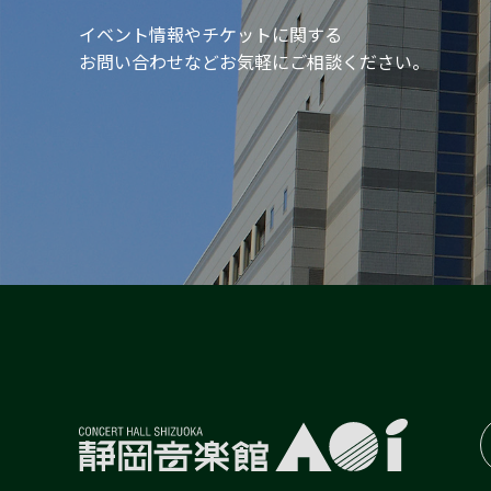
イベント情報やチケットに関する
お問い合わせなどお気軽にご相談ください。