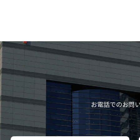
お電話でのお問