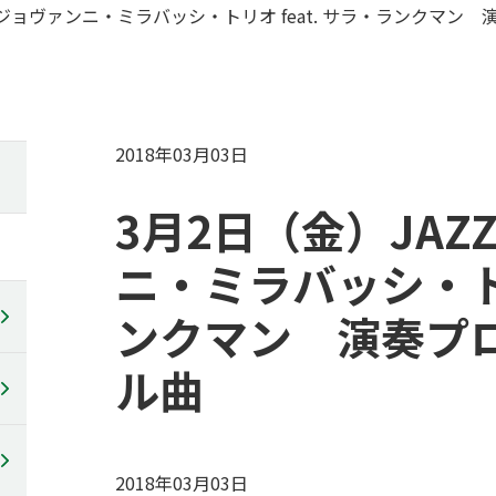
IVE ジョヴァンニ・ミラバッシ・トリオ feat. サラ・ランク
2018年03月03日
3月2日（金）JAZZ
ニ・ミラバッシ・トリ
ンクマン 演奏プ
ル曲
2018年03月03日