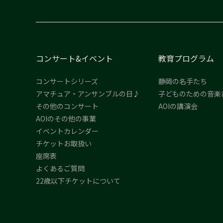
コンサート&イベント
教育プログラム
コンサートシリーズ
静岡の名手たち
アマチュア・アンサンブルの日♪
子どものための音楽
その他のコンサート
AOIの講演会
AOIのその他の事業
イベントカレンダー
チケットお取扱い
座席表
よくあるご質問
22歳以下チケットについて