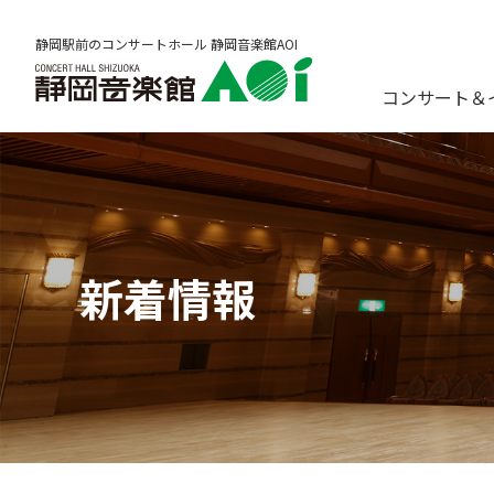
静岡駅前のコンサートホール 静岡音楽館AOI
コンサート＆
新着情報