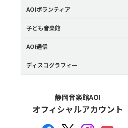
AOIボランティア
子ども音楽館
AOI通信
ディスコグラフィー
静岡音楽館AOI
オフィシャルアカウント