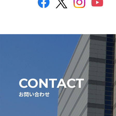
CONTACT
お問い合わせ