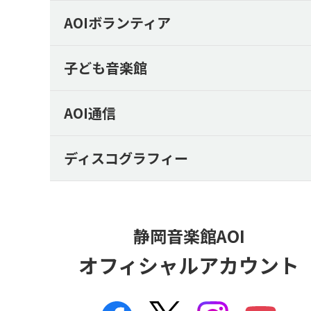
AOIボランティア
子ども音楽館
AOI通信
ディスコグラフィー
静岡音楽館AOI
オフィシャルアカウント