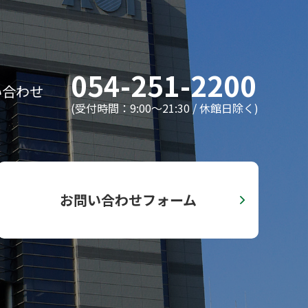
054-251-2200
い合わせ
(受付時間：9:00〜21:30 / 休館日除く)
お問い合わせフォーム