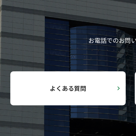
お電話でのお問
よくある質問