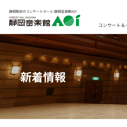
静岡駅前のコンサートホール 静岡音楽館AOI
コンサート＆
新着情報