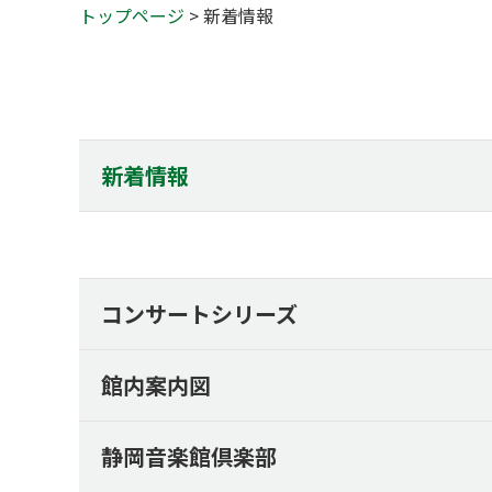
トップページ
> 新着情報
新着情報
コンサートシリーズ
館内案内図
静岡音楽館倶楽部