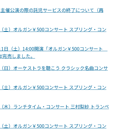
】主催公演の際の託児サービスの終了について（再
日（土）オルガン￥500コンサート スプリング・コン
11日（土）14:00開演「オルガン￥500コンサート
は完売しました。
日（日）オーケストラを聴こう クラシック名曲コンサ
日（土）オルガン￥500コンサート スプリング・コン
日（木）ランチタイム・コンサート 三村梨紗 トランペ
日（土）オルガン￥500コンサート スプリング・コン