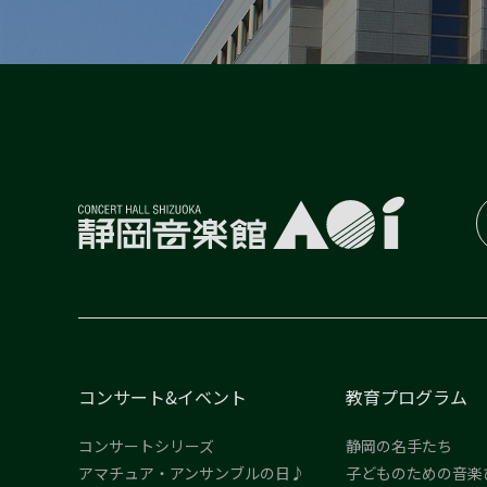
コンサート&イベント
教育プログラム
コンサートシリーズ
静岡の名手たち
アマチュア・アンサンブルの日♪
子どものための音楽