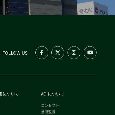
FOLLOW US
用について
AOIについて
コンセプト
芸術監督