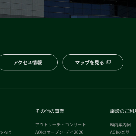
アクセス情報
マップを見る
その他の事業
施設のご利
アウトリーチ・コンサート
館内案内図
ひろば
AOIのオープン･デイ2026
AOIの楽器