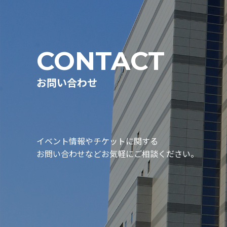
CONTACT
お問い合わせ
イベント情報やチケットに関する
お問い合わせなどお気軽にご相談ください。