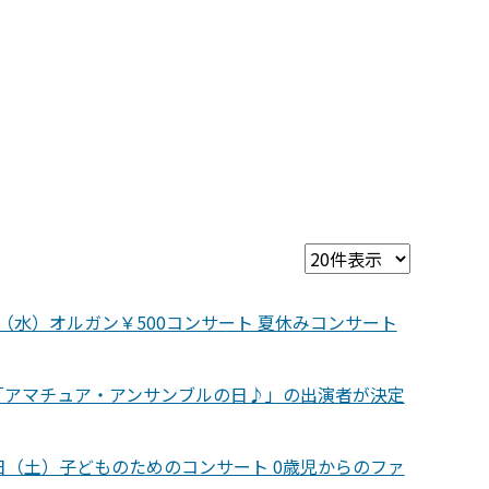
日（水）オルガン￥500コンサート 夏休みコンサート
「アマチュア・アンサンブルの日♪」の出演者が決定
8日（土）子どものためのコンサート 0歳児からのファ