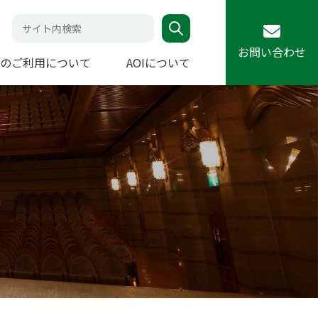
お問い合わせ
のご利用について
AOIについて